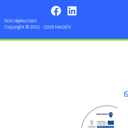
Süti tájékoztató
Copyright © 2021 - 2026 NAGÉV