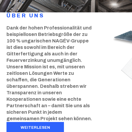
ÜBER UNS
Dank der hohen Professionalität und
beispiellosen Betriebsgröße der zu
100 % ungarischen NAGÉV-Gruppe
ist dies sowohl im Bereich der
Gitterfertigung als auch in der
Feuerverzinkung unumgänglich.
Unsere Mission ist es, mit unseren
zeitlosen Lösungen Werte zu
schaffen, die Generationen
überspannen. Deshalb streben wir
Transparenz in unseren
Kooperationen sowie eine echte
Partnerschaft an – damit Sie uns als
sicheren Punkt in jedem
gemeinsamen Projekt sehen können.
WEITERLESEN