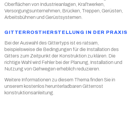
Oberflächen von Industrieanlagen, Kraftwerken,
Versorgungsunternehmen, Brücken, Treppen, Gerüsten,
Arbeitsbühnen und Gerüstsystemen.
GITTERROSTHERSTELLUNG IN DER PRAXIS
Bei der Auswahl des Gittertyps ist es ratsam,
beispielsweise die Bedingungen für die Installation des
Gitters zum Zeitpunkt der Konstruktion zu klären. Die
richtige Wahl wird Fehler bei der Planung, Installation und
Nutzung von Gehwegen erheblich reduzieren.
Weitere Informationen zu diesem Thema finden Sie in
unserem kostenlos herunterladbaren Gitterrost
konstruktionsanleitung.