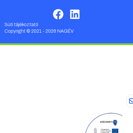
Süti tájékoztató
Copyright © 2021 - 2026 NAGÉV