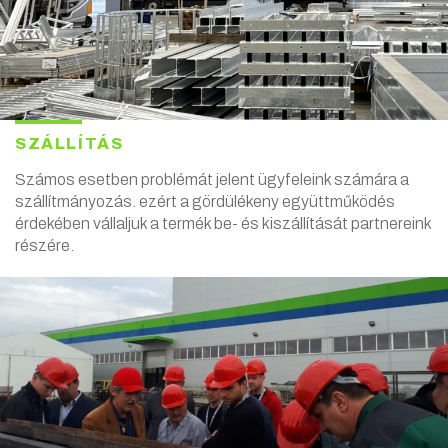
SZÁLLÍTÁS
Számos esetben problémát jelent ügyfeleink számára a
szállítmányozás. ezért a gördülékeny együttműködés
érdekében vállaljuk a termék be- és kiszállítását partnereink
részére.