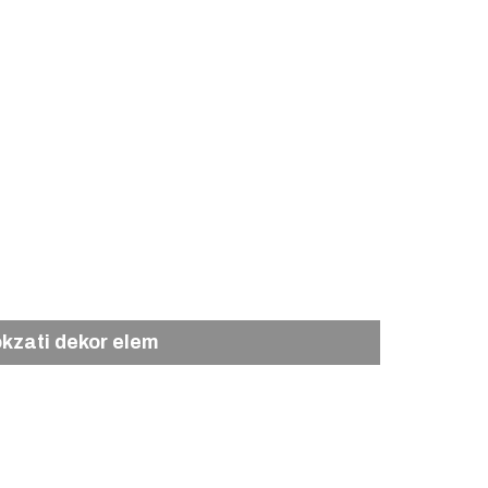
kzati dekor elem