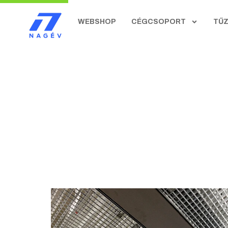
WEBSHOP
CÉGCSOPORT
TŰ