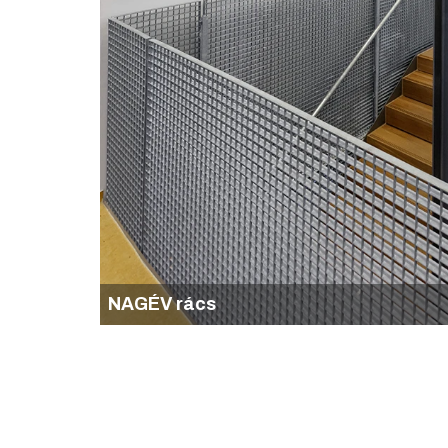
NAGÉV rács